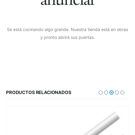
Se está cocinando algo grande. Nuestra tienda está en obras
y pronto abrirá sus puertas.
PRODUCTOS RELACIONADOS