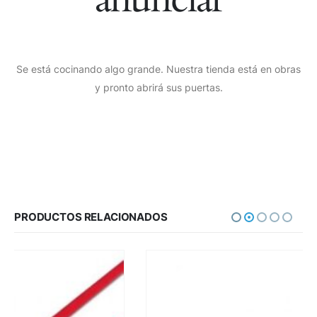
Se está cocinando algo grande. Nuestra tienda está en obras
y pronto abrirá sus puertas.
PRODUCTOS RELACIONADOS