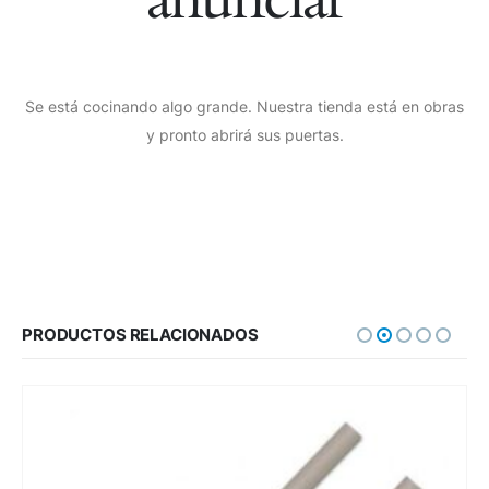
Se está cocinando algo grande. Nuestra tienda está en obras
y pronto abrirá sus puertas.
PRODUCTOS RELACIONADOS