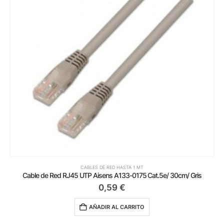
CABLES DE RED HASTA 1 MT
Cable de Red RJ45 UTP Aisens A133-0175 Cat.5e/ 30cm/ Gris
0,59
€
AÑADIR AL CARRITO