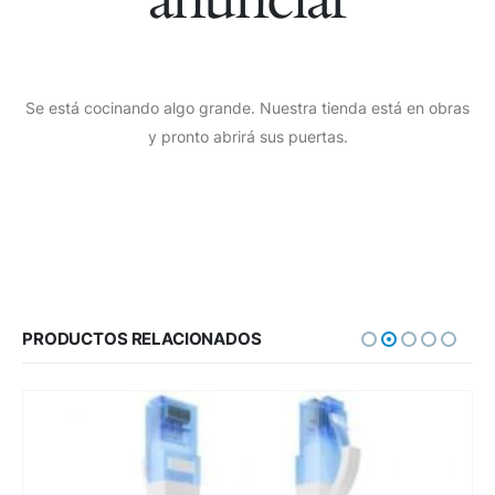
Se está cocinando algo grande. Nuestra tienda está en obras
y pronto abrirá sus puertas.
PRODUCTOS RELACIONADOS