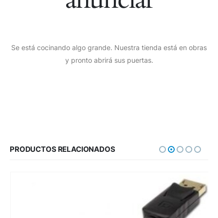
Se está cocinando algo grande. Nuestra tienda está en obras
y pronto abrirá sus puertas.
PRODUCTOS RELACIONADOS