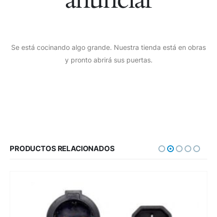
Se está cocinando algo grande. Nuestra tienda está en obras
y pronto abrirá sus puertas.
PRODUCTOS RELACIONADOS