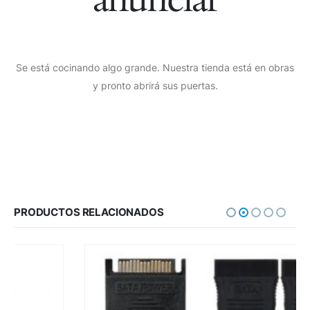
Se está cocinando algo grande. Nuestra tienda está en obras
y pronto abrirá sus puertas.
PRODUCTOS RELACIONADOS