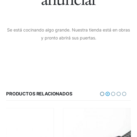
Se está cocinando algo grande. Nuestra tienda está en obras
y pronto abrirá sus puertas.
PRODUCTOS RELACIONADOS