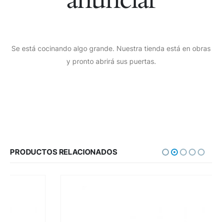
Se está cocinando algo grande. Nuestra tienda está en obras
y pronto abrirá sus puertas.
PRODUCTOS RELACIONADOS