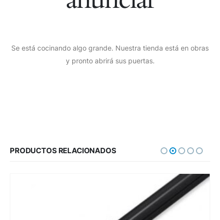
Se está cocinando algo grande. Nuestra tienda está en obras
y pronto abrirá sus puertas.
PRODUCTOS RELACIONADOS