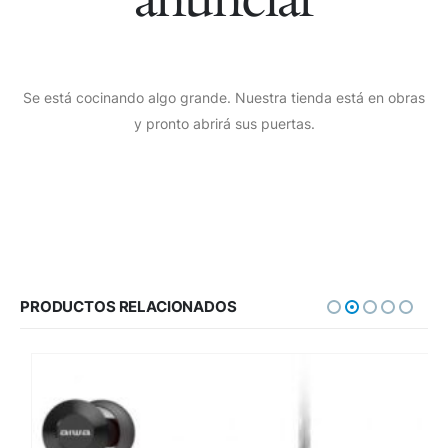
Se está cocinando algo grande. Nuestra tienda está en obras
y pronto abrirá sus puertas.
PRODUCTOS RELACIONADOS