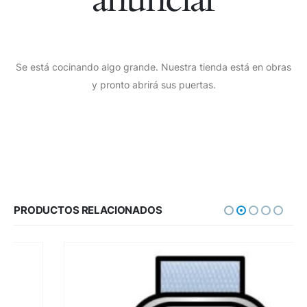
Se está cocinando algo grande. Nuestra tienda está en obras
y pronto abrirá sus puertas.
PRODUCTOS RELACIONADOS