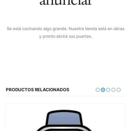
Se está cocinando algo grande. Nuestra tienda está en obras
y pronto abrirá sus puertas.
PRODUCTOS RELACIONADOS