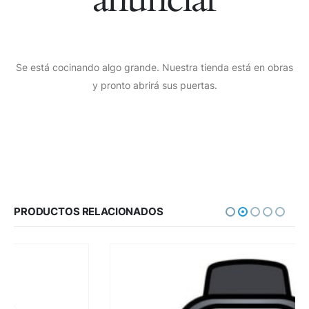
Se está cocinando algo grande. Nuestra tienda está en obras
y pronto abrirá sus puertas.
PRODUCTOS RELACIONADOS