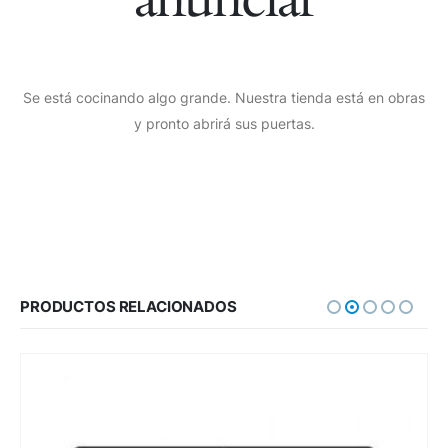
Se está cocinando algo grande. Nuestra tienda está en obras
y pronto abrirá sus puertas.
PRODUCTOS RELACIONADOS