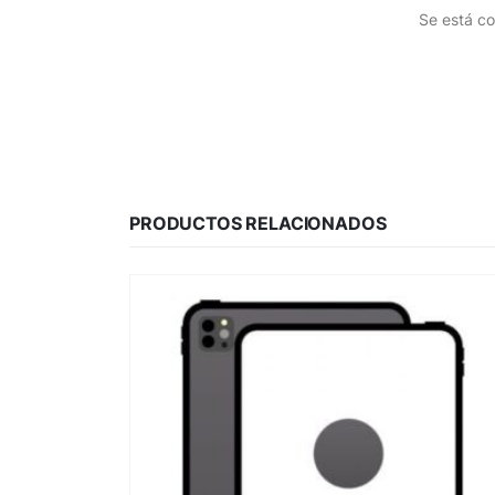
Se está co
PRODUCTOS RELACIONADOS