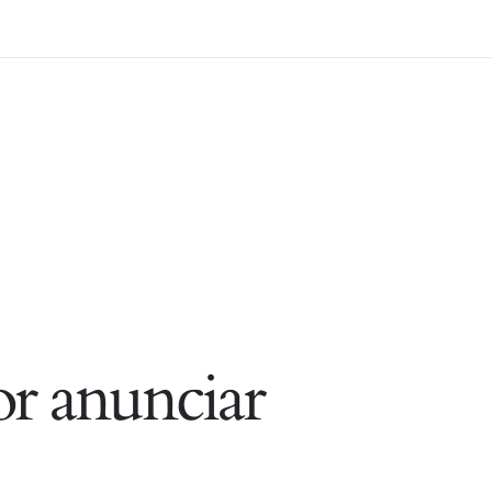
r anunciar