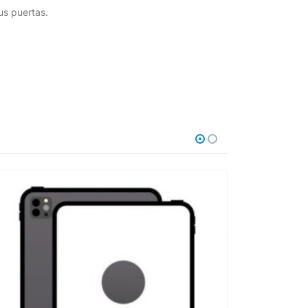
us puertas.