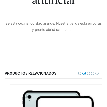
Se está cocinando algo grande. Nuestra tienda está en obras
y pronto abrirá sus puertas.
PRODUCTOS RELACIONADOS