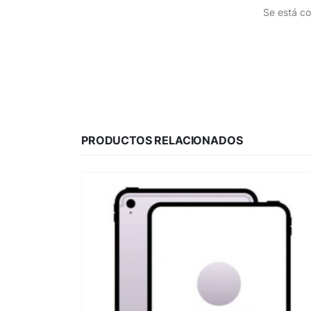
Se está co
PRODUCTOS RELACIONADOS