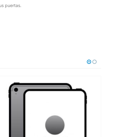
us puertas.