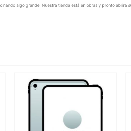
cinando algo grande. Nuestra tienda está en obras y pronto abrirá s