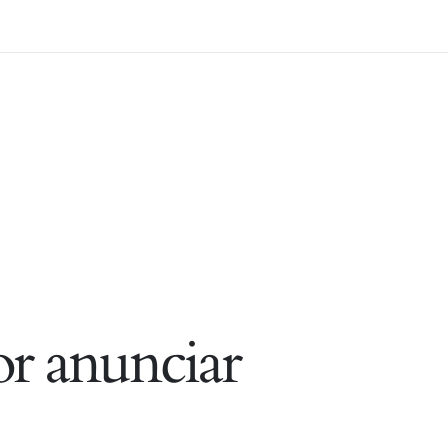
r anunciar