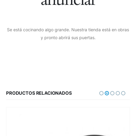
Se está cocinando algo grande. Nuestra tienda está en obras
y pronto abrirá sus puertas.
PRODUCTOS RELACIONADOS