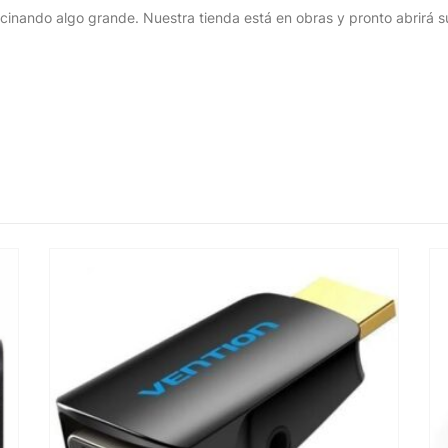
cinando algo grande. Nuestra tienda está en obras y pronto abrirá s