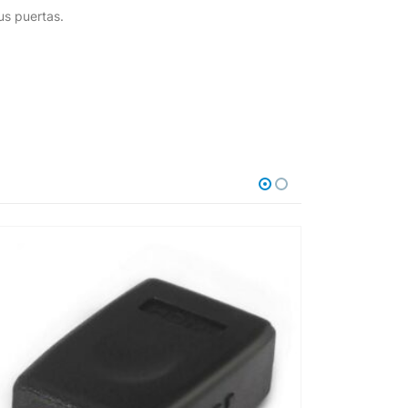
us puertas.