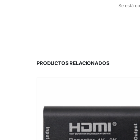
Se está co
PRODUCTOS RELACIONADOS