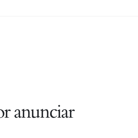
r anunciar