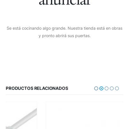
Se está cocinando algo grande. Nuestra tienda está en obras
y pronto abrirá sus puertas.
PRODUCTOS RELACIONADOS