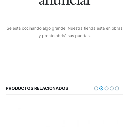
Se está cocinando algo grande. Nuestra tienda está en obras
y pronto abrirá sus puertas.
PRODUCTOS RELACIONADOS