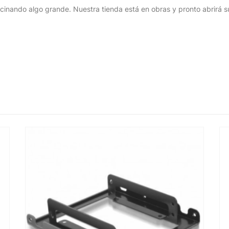
cinando algo grande. Nuestra tienda está en obras y pronto abrirá s