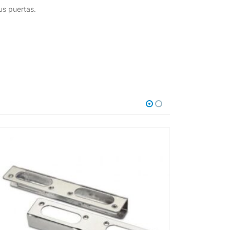
us puertas.