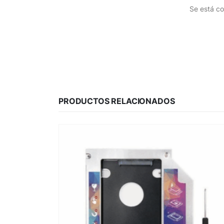
Se está co
PRODUCTOS RELACIONADOS