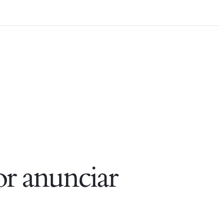
r anunciar