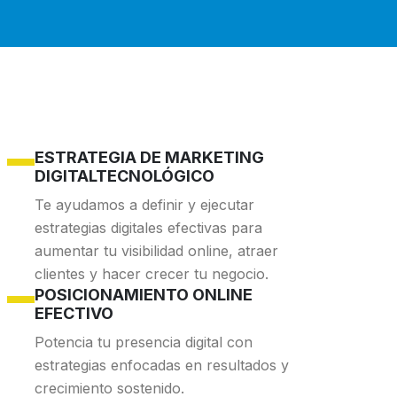
ESTRATEGIA DE MARKETING
DIGITALTECNOLÓGICO
Te ayudamos a definir y ejecutar
estrategias digitales efectivas para
aumentar tu visibilidad online, atraer
clientes y hacer crecer tu negocio.
POSICIONAMIENTO ONLINE
EFECTIVO
Potencia tu presencia digital con
estrategias enfocadas en resultados y
crecimiento sostenido.