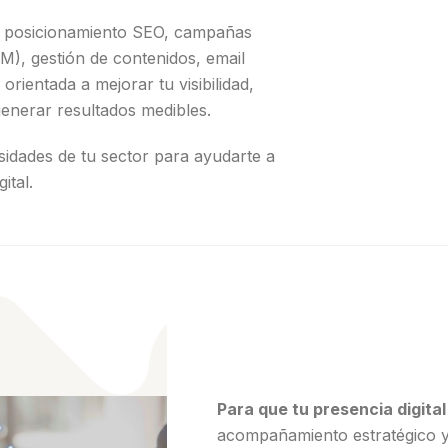
e posicionamiento SEO, campañas
EM), gestión de contenidos, email
orientada a mejorar tu visibilidad,
enerar resultados medibles.
sidades de tu sector para ayudarte a
ital.
Para que tu presencia digita
acompañamiento estratégico y