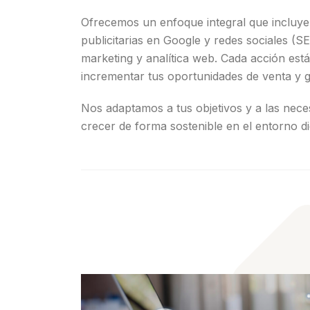
Ofrecemos un enfoque integral que incluy
publicitarias en Google y redes sociales (S
marketing y analítica web. Cada acción está 
incrementar tus oportunidades de venta y g
Nos adaptamos a tus objetivos y a las nece
crecer de forma sostenible en el entorno dig