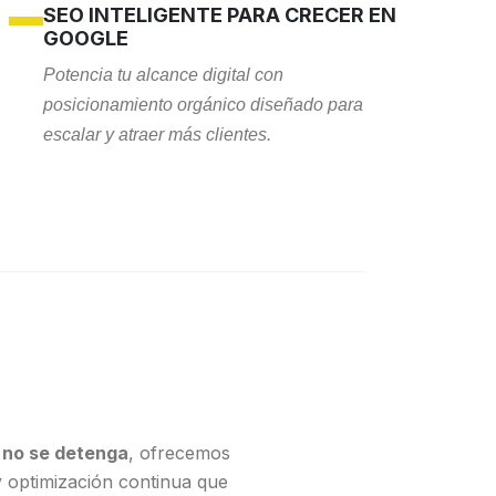
SEO INTELIGENTE PARA CRECER EN
GOOGLE
Potencia tu alcance digital con
posicionamiento orgánico diseñado para
escalar y atraer más clientes.
l no se detenga
, ofrecemos
 optimización continua que