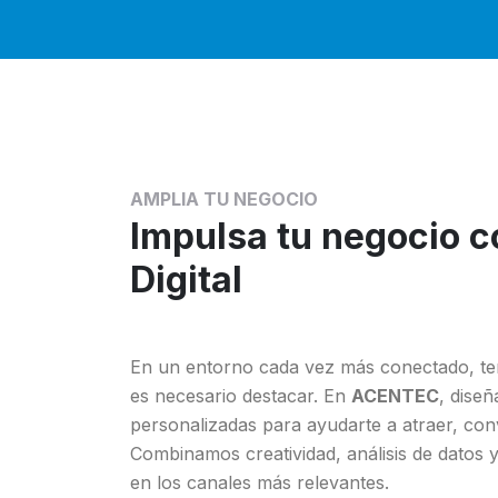
AMPLIA TU NEGOCIO
Impulsa tu negocio 
Digital
En un entorno cada vez más conectado, tene
es necesario destacar. En
ACENTEC
, diseñ
personalizadas para ayudarte a atraer, conver
Combinamos creatividad, análisis de datos 
en los canales más relevantes.