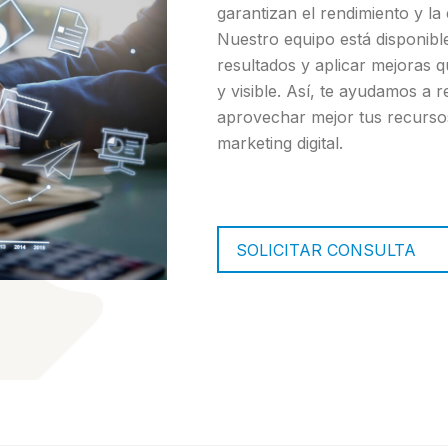
garantizan el rendimiento y l
Nuestro equipo está disponible
resultados y aplicar mejoras 
y visible. Así, te ayudamos a 
aprovechar mejor tus recursos
marketing digital.
SOLICITAR CONSULTA