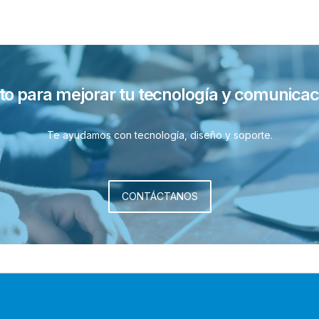
sto para mejorar tu tecnología y comunicac
Te ayudamos con tecnología, diseño y soporte.
CONTÁCTANOS