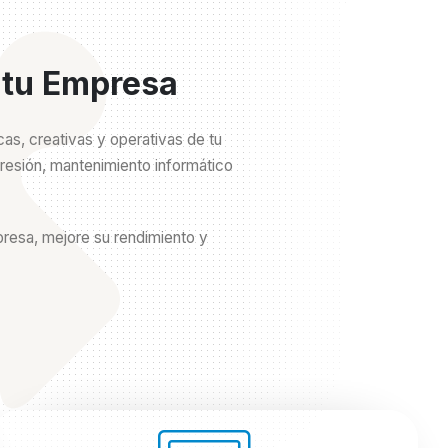
 tu Empresa
as, creativas y operativas de tu
presión, mantenimiento informático
presa, mejore su rendimiento y