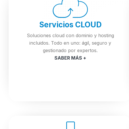
Servicios CLOUD
Soluciones cloud con dominio y hosting
incluidos. Todo en uno: ágil, seguro y
gestionado por expertos.
SABER MÁS +