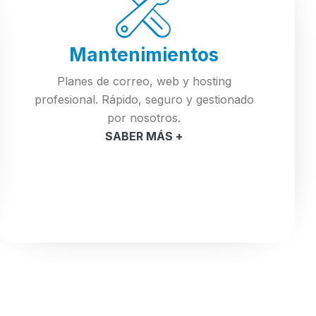
Mantenimientos
Planes de correo, web y hosting
profesional. Rápido, seguro y gestionado
por nosotros.
SABER MÁS +