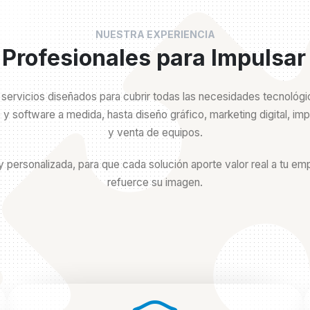
NUESTRA EXPERIENCIA
 Profesionales para Impulsar
rvicios diseñados para cubrir todas las necesidades tecnológic
y software a medida, hasta diseño gráfico, marketing digital, im
y venta de equipos.
y personalizada, para que cada solución aporte valor real a tu em
refuerce su imagen.