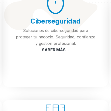
Ciberseguridad
Soluciones de ciberseguridad para
proteger tu negocio. Seguridad, confianza
y gestión profesional.
SABER MÁS +