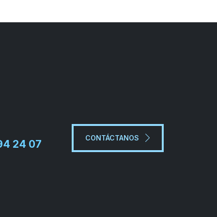
CONTÁCTANOS
94 24 07