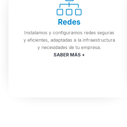
Redes
Instalamos y configuramos redes seguras
y eficientes, adaptadas a la infraestructura
y necesidades de tu empresa.
SABER MÁS +