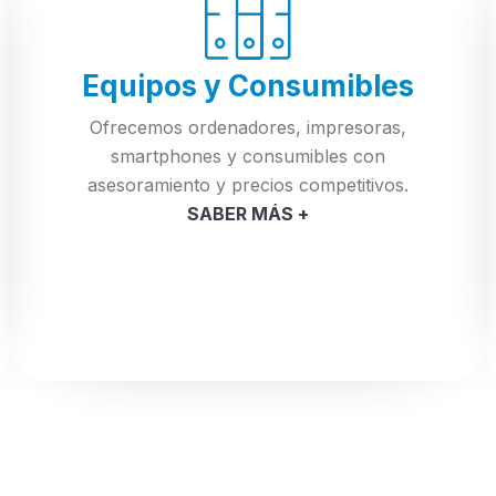
Equipos y Consumibles
Ofrecemos ordenadores, impresoras,
smartphones y consumibles con
asesoramiento y precios competitivos.
SABER MÁS +