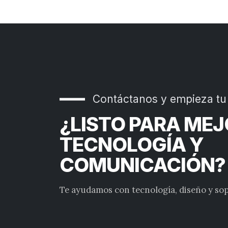
Contáctanos y empieza tu
¿LISTO PARA ME
TECNOLOGÍA Y
COMUNICACIÓN?
Te ayudamos con tecnología, diseño y sop