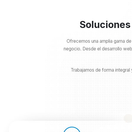
Soluciones
Ofrecemos una amplia gama de se
negocio. Desde el desarrollo web 
Trabajamos de forma integral 