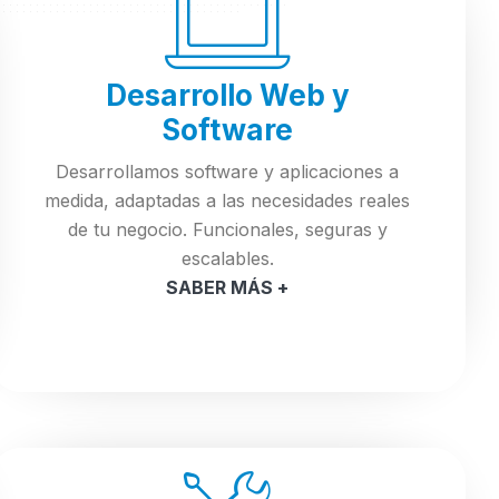
Desarrollo Web y
Software
Desarrollamos software y aplicaciones a
medida, adaptadas a las necesidades reales
de tu negocio. Funcionales, seguras y
escalables.
SABER MÁS +