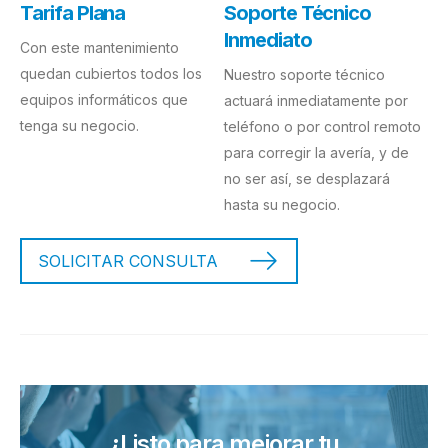
Tarifa Plana
Soporte Técnico
Inmediato
Con este mantenimiento
quedan cubiertos todos los
Nuestro soporte técnico
equipos informáticos que
actuará inmediatamente por
tenga su negocio.
teléfono o por control remoto
para corregir la avería, y de
no ser así, se desplazará
hasta su negocio.
SOLICITAR CONSULTA
¿Listo para mejorar tu