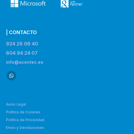
| CONTACTO
924 26 06 40
604 94 24 07
info@acentec.es
Aviso Legal
Política de Cookies
Política de Privacidad
Envío y Devoluciones