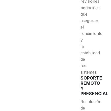
revisiones
periódicas
que
aseguran
el
rendimiento
y
la
estabilidad
de
tus
sistemas.
SOPORTE
REMOTO
Y
PRESENCIAL
Resolución
de