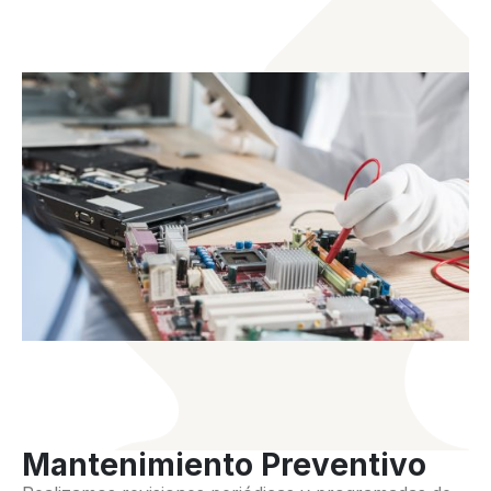
Mantenimiento Preventivo