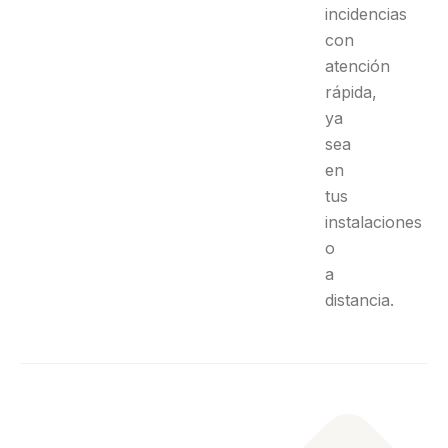
incidencias
con
atención
rápida,
ya
sea
en
tus
instalaciones
o
a
distancia.