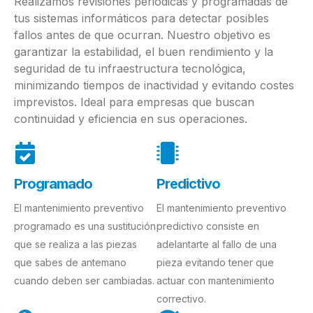
Realizamos revisiones periódicas y programadas de
tus sistemas informáticos para detectar posibles
fallos antes de que ocurran. Nuestro objetivo es
garantizar la estabilidad, el buen rendimiento y la
seguridad de tu infraestructura tecnológica,
minimizando tiempos de inactividad y evitando costes
imprevistos. Ideal para empresas que buscan
continuidad y eficiencia en sus operaciones.
Programado
Predictivo
El mantenimiento preventivo
El mantenimiento preventivo
programado es una sustitución
predictivo consiste en
que se realiza a las piezas
adelantarte al fallo de una
que sabes de antemano
pieza evitando tener que
cuando deben ser cambiadas.
actuar con mantenimiento
correctivo.