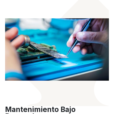
Mantenimiento Bajo