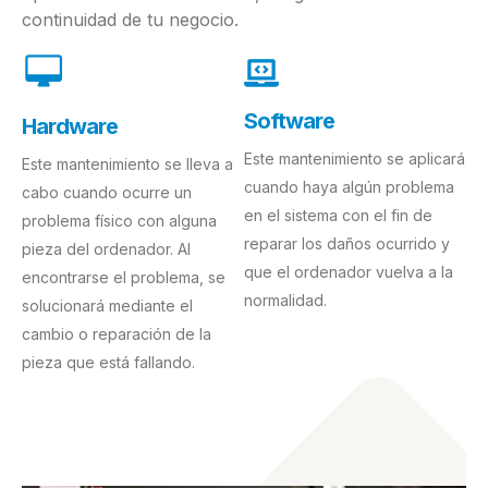
continuidad de tu negocio.
Software
Hardware
Este mantenimiento se aplicará
Este mantenimiento se lleva a
cuando haya algún problema
cabo cuando ocurre un
en el sistema con el fin de
problema físico con alguna
reparar los daños ocurrido y
pieza del ordenador. Al
que el ordenador vuelva a la
encontrarse el problema, se
normalidad.
solucionará mediante el
cambio o reparación de la
pieza que está fallando.