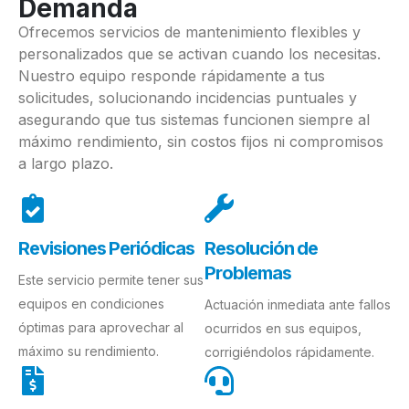
Demanda
Ofrecemos servicios de mantenimiento flexibles y
personalizados que se activan cuando los necesitas.
Nuestro equipo responde rápidamente a tus
solicitudes, solucionando incidencias puntuales y
asegurando que tus sistemas funcionen siempre al
máximo rendimiento, sin costos fijos ni compromisos
a largo plazo.
Revisiones Periódicas
Resolución de
Problemas
Este servicio permite tener sus
equipos en condiciones
Actuación inmediata ante fallos
óptimas para aprovechar al
ocurridos en sus equipos,
máximo su rendimiento.
corrigiéndolos rápidamente.