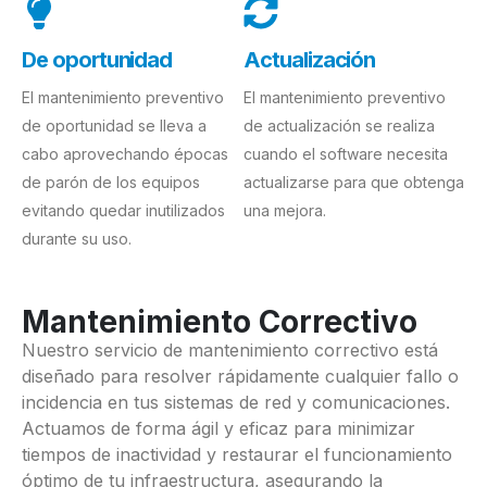
De oportunidad
Actualización
El mantenimiento preventivo
El mantenimiento preventivo
de oportunidad se lleva a
de actualización se realiza
cabo aprovechando épocas
cuando el software necesita
de parón de los equipos
actualizarse para que obtenga
evitando quedar inutilizados
una mejora.
durante su uso.
Mantenimiento Correctivo
Nuestro servicio de mantenimiento correctivo está
diseñado para resolver rápidamente cualquier fallo o
incidencia en tus sistemas de red y comunicaciones.
Actuamos de forma ágil y eficaz para minimizar
tiempos de inactividad y restaurar el funcionamiento
óptimo de tu infraestructura, asegurando la