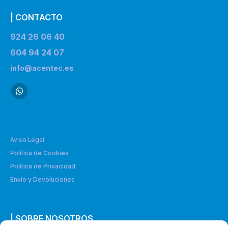
| CONTACTO
924 26 06 40
604 94 24 07
info@acentec.es
Aviso Legal
Política de Cookies
Política de Privacidad
Envío y Devoluciones
| SOBRE NOSOTROS