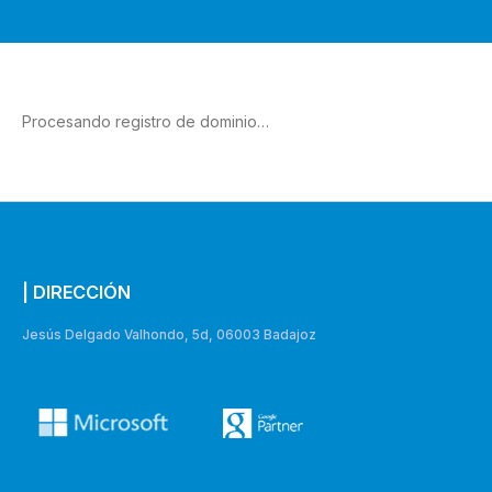
Procesando registro de dominio…
| DIRECCIÓN
Jesús Delgado Valhondo, 5d, 06003 Badajoz