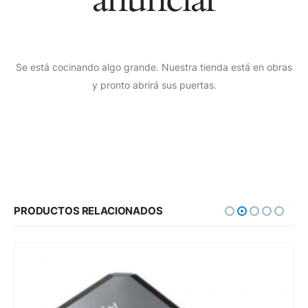
Se está cocinando algo grande. Nuestra tienda está en obras
y pronto abrirá sus puertas.
PRODUCTOS RELACIONADOS