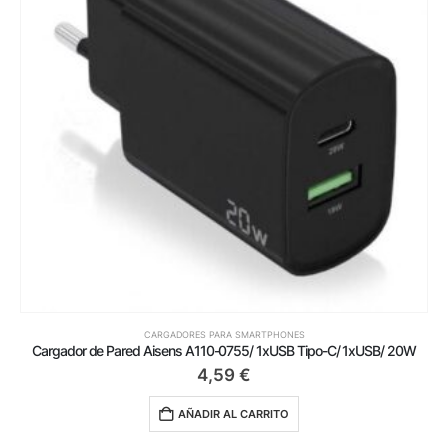
CARGADORES PARA SMARTPHONES
Cargador de Pared Aisens A110-0755/ 1xUSB Tipo-C/ 1xUSB/ 20W
4,59
€
AÑADIR AL CARRITO