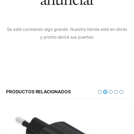
Se está cocinando algo grande. Nuestra tienda está en obras
y pronto abrirá sus puertas.
PRODUCTOS RELACIONADOS