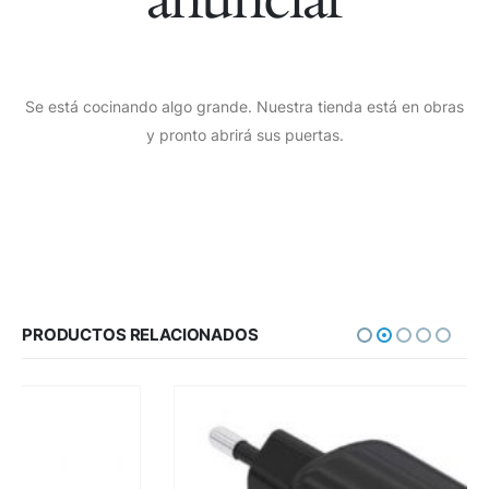
Se está cocinando algo grande. Nuestra tienda está en obras
y pronto abrirá sus puertas.
PRODUCTOS RELACIONADOS