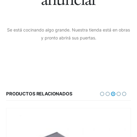
Se está cocinando algo grande. Nuestra tienda está en obras
y pronto abrirá sus puertas.
PRODUCTOS RELACIONADOS