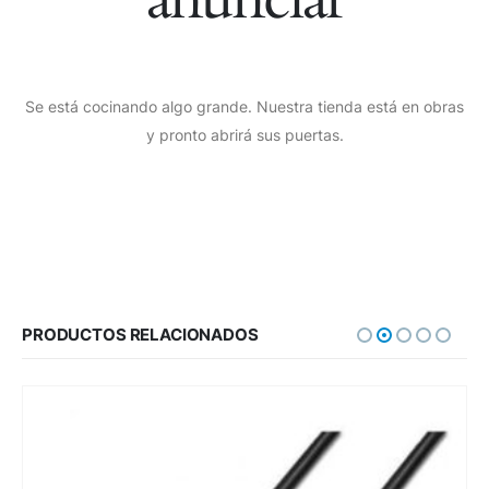
Se está cocinando algo grande. Nuestra tienda está en obras
y pronto abrirá sus puertas.
PRODUCTOS RELACIONADOS