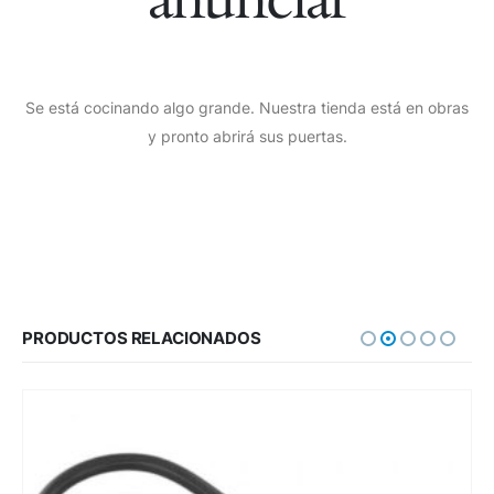
Se está cocinando algo grande. Nuestra tienda está en obras
y pronto abrirá sus puertas.
PRODUCTOS RELACIONADOS