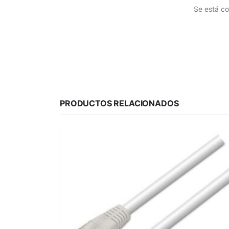
Se está co
PRODUCTOS RELACIONADOS