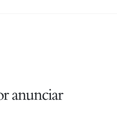
r anunciar