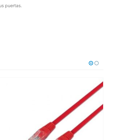
us puertas.