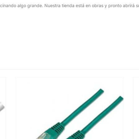
cinando algo grande. Nuestra tienda está en obras y pronto abrirá s