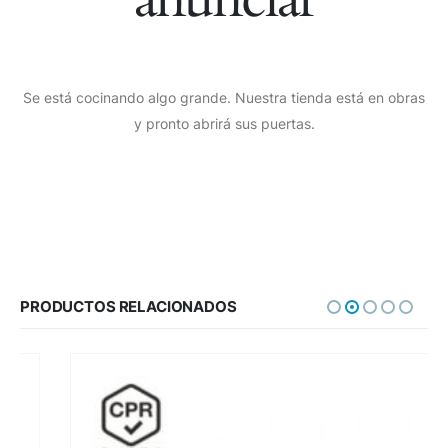
Se está cocinando algo grande. Nuestra tienda está en obras
y pronto abrirá sus puertas.
PRODUCTOS RELACIONADOS